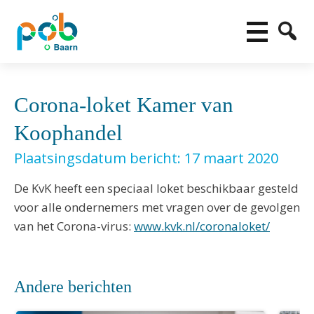
Corona-loket Kamer van
Koophandel
Plaatsingsdatum bericht: 17 maart 2020
De KvK heeft een speciaal loket beschikbaar gesteld
voor alle ondernemers met vragen over de gevolgen
van het Corona-virus:
www.kvk.nl/coronaloket/
Andere berichten